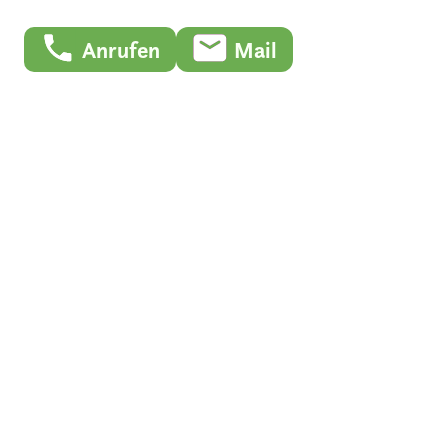
Anrufen
Mail