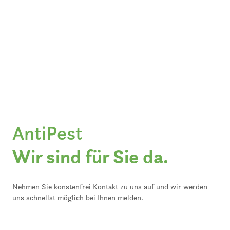
AntiPest
Wir sind für Sie da.
Nehmen Sie konstenfrei Kontakt zu uns auf und wir werden
uns schnellst möglich bei Ihnen melden.