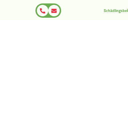
Schädlingsb