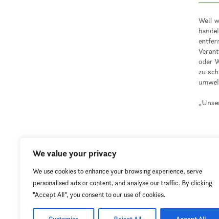
Weil w
handel
entfer
Verant
oder 
zu sch
umwelt
„Unser
We value your privacy
We use cookies to enhance your browsing experience, serve
personalised ads or content, and analyse our traffic. By clicking
"Accept All", you consent to our use of cookies.