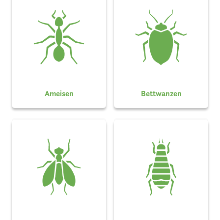
Ameisen
Bettwanzen