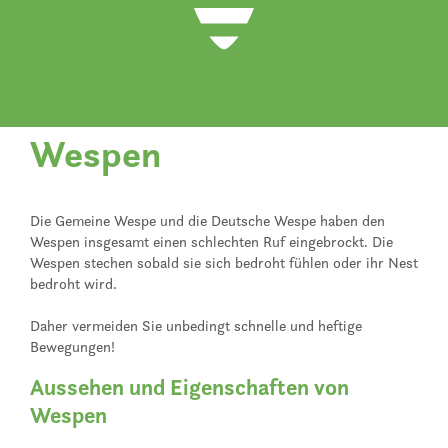
Wespen
Die Gemeine Wespe und die Deutsche Wespe haben den
Wespen insgesamt einen schlechten Ruf eingebrockt. Die
Wespen stechen sobald sie sich bedroht fühlen oder ihr Nest
bedroht wird.
Daher vermeiden Sie unbedingt schnelle und heftige
Bewegungen!
Aussehen und Eigenschaften von
Wespen