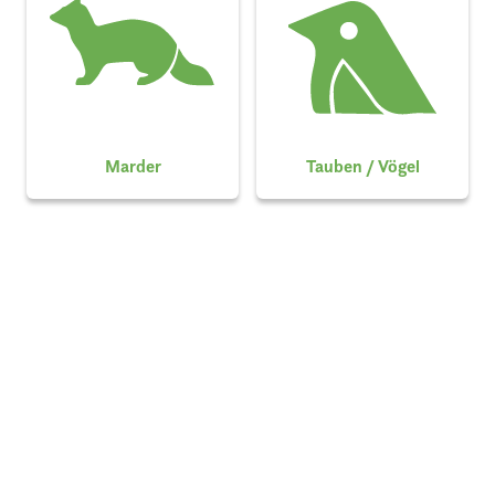
Marder
Tauben / Vögel