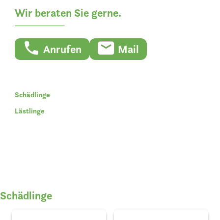
Wir beraten Sie gerne.
Anrufen
Mail
Schädlinge
Lästlinge
Schädlinge