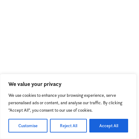
We value your privacy
We use cookies to enhance your browsing experience, serve
personalised ads or content, and analyse our traffic. By clicking
"Accept All", you consent to our use of cookies.
Customise
Reject All
Accept All