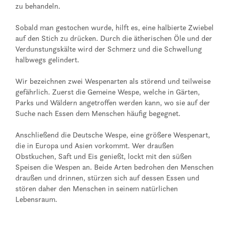
zu behandeln.
Sobald man gestochen wurde, hilft es, eine halbierte Zwiebel
auf den Stich zu drücken. Durch die ätherischen Öle und der
Verdunstungskälte wird der Schmerz und die Schwellung
halbwegs gelindert.
Wir bezeichnen zwei Wespenarten als störend und teilweise
gefährlich. Zuerst die Gemeine Wespe, welche in Gärten,
Parks und Wäldern angetroffen werden kann, wo sie auf der
Suche nach Essen dem Menschen häufig begegnet.
Anschließend die Deutsche Wespe, eine größere Wespenart,
die in Europa und Asien vorkommt. Wer draußen
Obstkuchen, Saft und Eis genießt, lockt mit den süßen
Speisen die Wespen an. Beide Arten bedrohen den Menschen
draußen und drinnen, stürzen sich auf dessen Essen und
stören daher den Menschen in seinem natürlichen
Lebensraum.