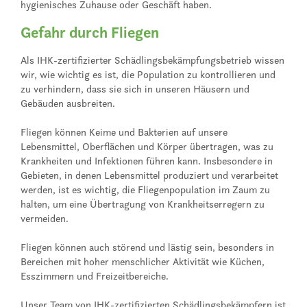
hygienisches Zuhause oder Geschäft haben.
Gefahr durch Fliegen
Als IHK-zertifizierter Schädlingsbekämpfungsbetrieb wissen
wir, wie wichtig es ist, die Population zu kontrollieren und
zu verhindern, dass sie sich in unseren Häusern und
Gebäuden ausbreiten.
Fliegen können Keime und Bakterien auf unsere
Lebensmittel, Oberflächen und Körper übertragen, was zu
Krankheiten und Infektionen führen kann. Insbesondere in
Gebieten, in denen Lebensmittel produziert und verarbeitet
werden, ist es wichtig, die Fliegenpopulation im Zaum zu
halten, um eine Übertragung von Krankheitserregern zu
vermeiden.
Fliegen können auch störend und lästig sein, besonders in
Bereichen mit hoher menschlicher Aktivität wie Küchen,
Esszimmern und Freizeitbereiche.
Unser Team von IHK-zertifizierten Schädlingsbekämpfern ist