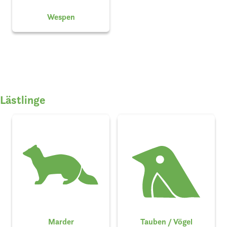
Wespen
Lästlinge
Marder
Tauben / Vögel