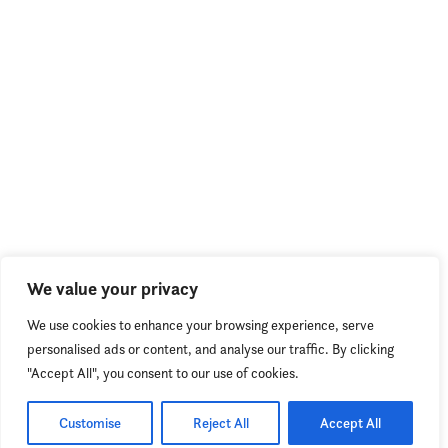
We value your privacy
We use cookies to enhance your browsing experience, serve
personalised ads or content, and analyse our traffic. By clicking
"Accept All", you consent to our use of cookies.
Customise
Reject All
Accept All