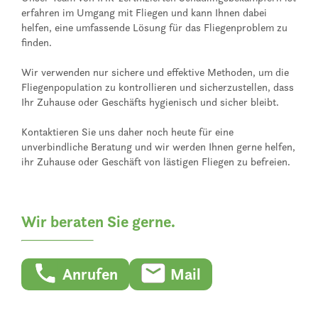
erfahren im Umgang mit Fliegen und kann Ihnen dabei
helfen, eine umfassende Lösung für das Fliegenproblem zu
finden.
Wir verwenden nur sichere und effektive Methoden, um die
Fliegenpopulation zu kontrollieren und sicherzustellen, dass
Ihr Zuhause oder Geschäfts hygienisch und sicher bleibt.
Kontaktieren Sie uns daher noch heute für eine
unverbindliche Beratung und wir werden Ihnen gerne helfen,
ihr Zuhause oder Geschäft von lästigen Fliegen zu befreien.
Wir beraten Sie gerne.
Anrufen
Mail