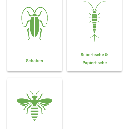
Silberfische &
Schaben
Papierfische