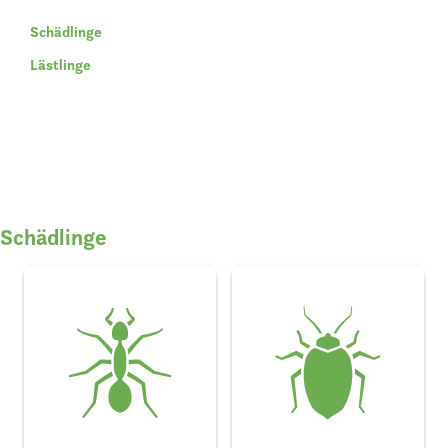
Schädlinge
Lästlinge
Schädlinge