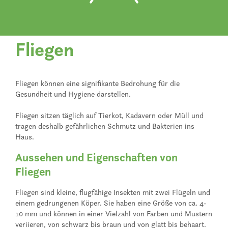
Fliegen
Fliegen können eine signifikante Bedrohung für die
Gesundheit und Hygiene darstellen.
Fliegen sitzen täglich auf Tierkot, Kadavern oder Müll und
tragen deshalb gefährlichen Schmutz und Bakterien ins
Haus.
Aussehen und Eigenschaften von
Fliegen
Fliegen sind kleine, flugfähige Insekten mit zwei Flügeln und
einem gedrungenen Köper. Sie haben eine Größe von ca. 4-
10 mm und können in einer Vielzahl von Farben und Mustern
veriieren, von schwarz bis braun und von glatt bis behaart.